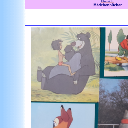
Übersicht:
Mädchenbücher