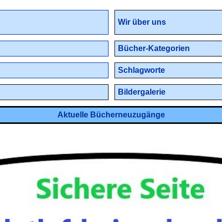
Wir über uns
Bücher-Kategorien
Schlagworte
Bildergalerie
Aktuelle Bücherneuzugänge