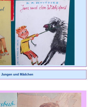
Jungen und Mädchen