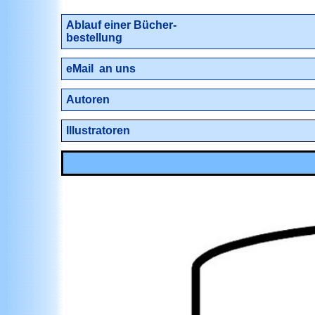
Ablauf
einer Bücher-
bestellung
eMail an uns
Autoren
Illustratoren