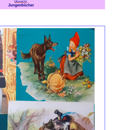
Übersicht:
Jungenbücher