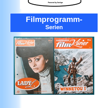
Filmprogramm-
Serien