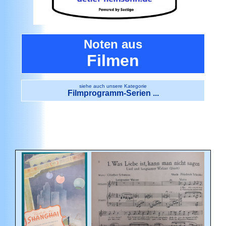
Noten aus
Filmen
siehe auch unsere Kategorie
Filmprogramm-Serien ...