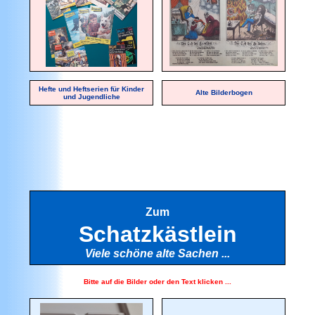
Hefte und Heftserien für Kinder
Alte Bilderbogen
und Jugendliche
Zum
Schatzkästlein
Viele schöne alte Sachen ...
Bitte auf die Bilder oder den Text klicken ...