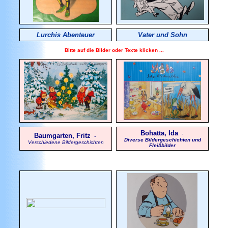
Lurchis Abenteuer
Vater und Sohn
Bitte auf die Bilder oder Texte klicken ...
Bohatta, Ida
-
Baumgarten, Fritz
-
Diverse Bildergeschichten und
Verschiedene Bildergeschichten
Fleißbilder