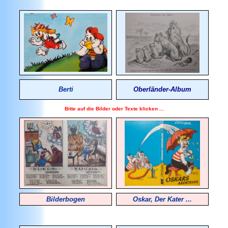
Berti
Oberländer-Album
Bitte auf die Bilder oder Texte klicken ...
Bilderbogen
Oskar, Der Kater ...