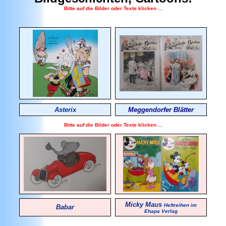
Bitte auf die Bilder oder Texte klicken ...
Asterix
Meggendorfer Blätter
Bitte auf die Bilder oder Texte klicken ...
Micky Maus
Heftreihen im
Babar
Ehapa Verlag