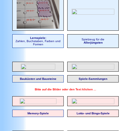
Lernspiele:
Spielzeug für die
Zahlen, Buchstaben, Farben und
Allerjüngsten
Formen
Baukästen und Bausteine
Spiele-Sammlungen
Bitte auf die Bilder oder den Text klicken ...
Memory-Spiele
Lotto- und Bingo-Spiele