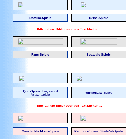
Domino-Spiele
Reise-Spiele
Bitte auf die Bilder oder den Text klicken ...
Fang-Spiele
Strategie-Spiele
Quiz-Spiele
; Frage- und
Wirtschafts
-Spiele
Antwortspiele
Bitte auf die Bilder oder den Text klicken ...
Geschicklichkeits-
Spiele
Parcours
-Spiele; Start-Ziel-Spiele