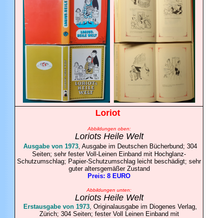
Loriot
Abbildungen oben:
Loriots Heile Welt
Ausgabe von 1973
, Ausgabe im Deutschen Bücherbund; 304
Seiten; sehr fester Voll-Leinen Einband mit Hochglanz-
Schutzumschlag; Papier-Schutzumschlag leicht beschädigt; sehr
guter altersgemäßer Zustand
Preis: 8 EURO
Abbildungen unten:
Loriots Heile Welt
Erstausgabe von 1973
, Originalausgabe im Diogenes Verlag,
Zürich; 304 Seiten; fester Voll Leinen Einband mit