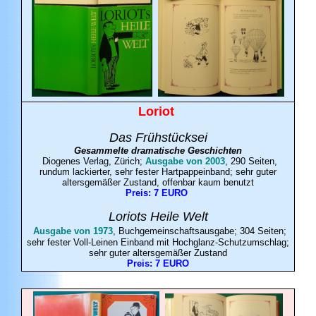
Loriot
Das Frühstücksei
Gesammelte dramatische Geschichten
Diogenes Verlag, Zürich;
Ausgabe von 2003
, 290 Seiten,
rundum lackierter, sehr fester Hartpappeinband; sehr guter
altersgemäßer Zustand, offenbar kaum benutzt
Preis: 7 EURO
Loriots Heile Welt
Ausgabe von 1973
, Buchgemeinschaftsausgabe; 304 Seiten;
sehr fester Voll-Leinen Einband mit Hochglanz-Schutzumschlag;
sehr guter altersgemäßer Zustand
Preis: 7 EURO