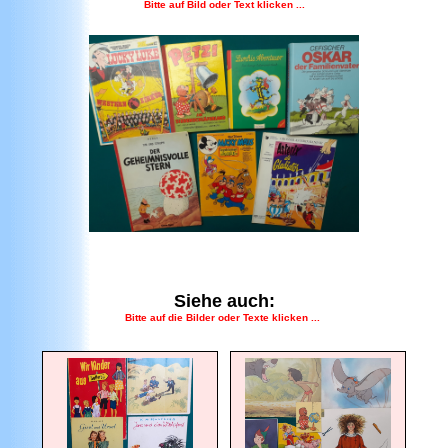
Bitte auf Bild oder Text klicken ...
Siehe auch:
Bitte auf die Bilder oder Texte klicken ...