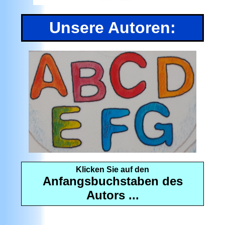
Unsere Autoren:
Klicken Sie auf den
Anfangsbuchstaben des
Autors ...