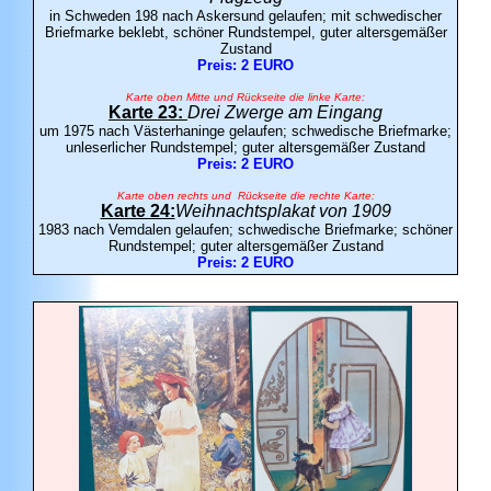
in Schweden 198 nach Askersund gelaufen; mit schwedischer
Briefmarke beklebt, schöner Rundstempel, guter altersgemäßer
Zustand
Preis: 2 EURO
Karte oben Mitte und Rückseite die linke Karte:
Karte 23:
Drei Zwerge am Eingang
um 1975 nach Västerhaninge gelaufen; schwedische Briefmarke;
unleserlicher Rundstempel; guter altersgemäßer Zustand
Preis: 2 EURO
Karte oben rechts und Rückseite die rechte Karte:
Karte 24:
Weihnachtsplakat von 1909
1983 nach Vemdalen gelaufen; schwedische Briefmarke; schöner
Rundstempel; guter altersgemäßer Zustand
Preis: 2 EURO