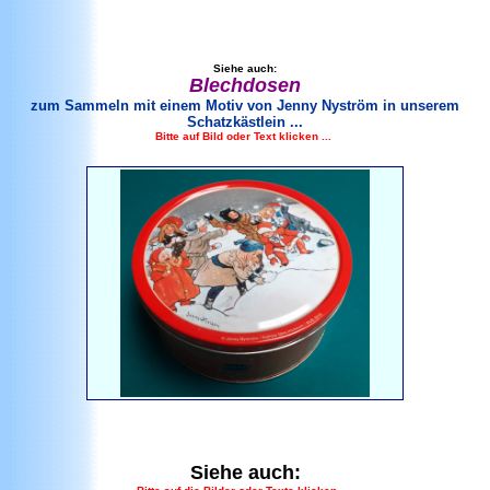
Siehe auch:
Blechdose
n
zum Sammeln mit einem Motiv von Jenny Nyström in unserem
Schatzkästlein ...
Bitte auf Bild oder Text klicken ...
Siehe auch: