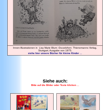
Innen-Illustrationen in Lisa Marie Blum:
Gruselchen
; Thienemanns Verlag,
Stuttgart; Ausgabe von 1975;
siehe hier unsere Bücher für kleine Kinder ...
Siehe auch:
Bitte auf die Bilder oder Texte klicken ...