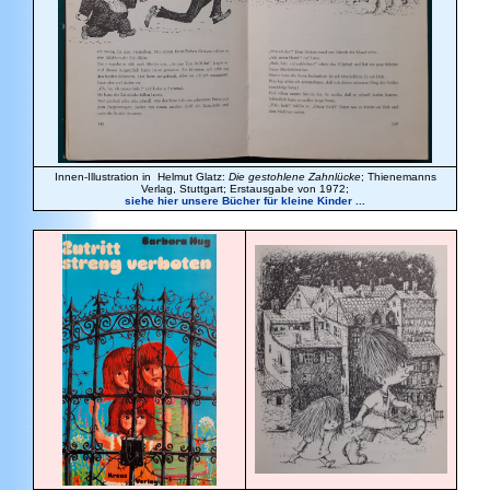
Innen-Illustration in Helmut Glatz:
Die gestohlene Zahnlücke
; Thienemanns
Verlag, Stuttgart; Erstausgabe von 1972;
siehe hier unsere Bücher für kleine Kinder ...