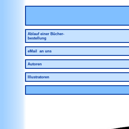
Ablauf
einer Bücher-
bestellung
eMail an uns
Autoren
Illustratoren