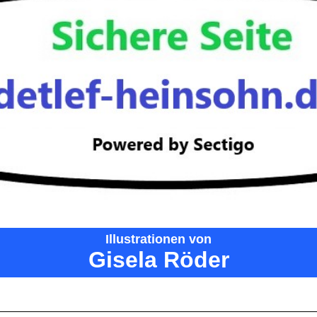
Illustrationen
von
Gisela Röder