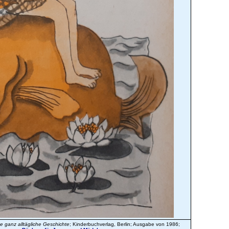
e ganz alltägliche Geschichte
; Kinderbuchverlag, Berlin; Ausgabe von 1986;