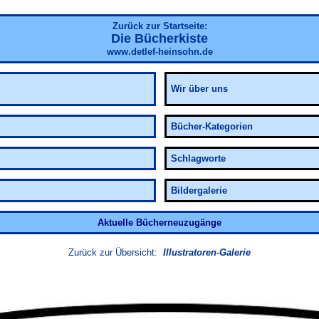
Zurück zur Startseite:
Die Bücherkiste
www.detlef-heinsohn.de
Wir über uns
Bücher-Kategorien
Schlagworte
Bildergalerie
Aktuelle Bücherneuzugänge
Zurück zur Übersicht:
Illustratoren-Galerie