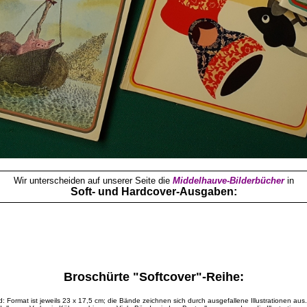
Wir unterscheiden auf unserer Seite die
Middelhauve-Bilderbücher
in
Soft- und Hardcover-Ausgaben:
Broschürte "Softcover"-Reihe:
d: Format ist jeweils 23 x 17,5 cm; die Bände zeichnen sich durch ausgefallene Illustrationen a