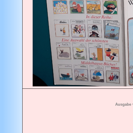
Ausgabe 