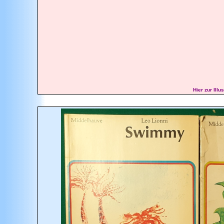
Hier zur Ill