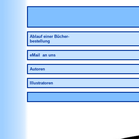
Ablauf
einer Bücher-
bestellung
eMail an uns
Autoren
Illustratoren