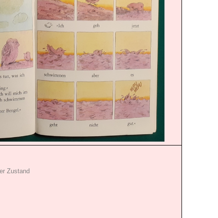
er Zustand