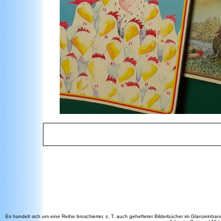
Es handelt sich um eine Reihe broschierter, z. T. auch gehefteter Bilderbücher im Glanzeinban