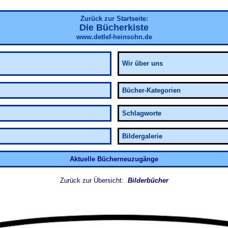
Zurück zur Startseite:
Die Bücherkiste
www.detlef-heinsohn.de
Wir über uns
Bücher-Kategorien
Schlagworte
Bildergalerie
Aktuelle Bücherneuzugänge
Zurück zur Übersicht:
Bilderbücher