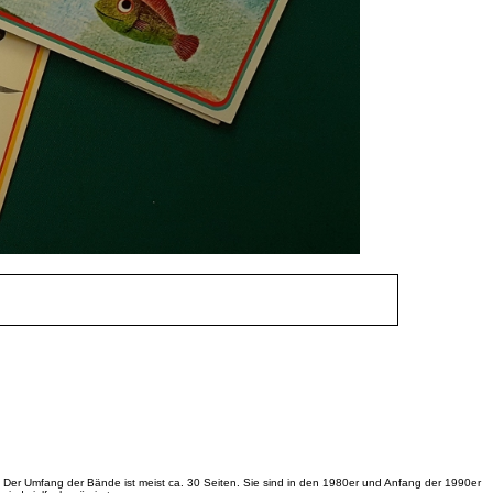
us. Der Umfang der Bände ist meist ca. 30 Seiten. Sie sind in den 1980er und Anfang der 1990er