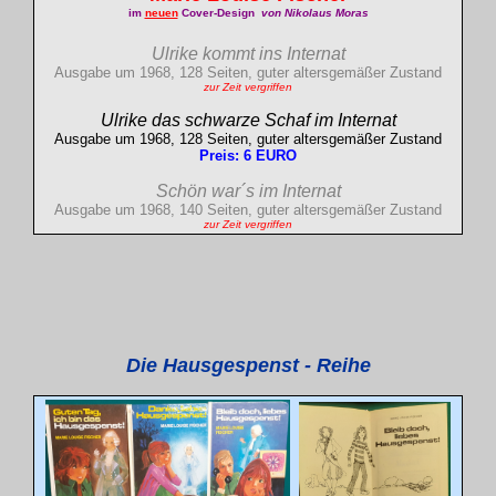
im
neuen
Cover-Design
von Nikolaus Moras
Ulrike kommt ins Internat
Ausgabe um 1968, 128 Seiten, guter altersgemäßer Zustand
zur Zeit vergriffen
Ulrike das schwarze Schaf im Internat
Ausgabe um 1968, 128 Seiten, guter altersgemäßer Zustand
Preis: 6 EURO
Schön war´s im Internat
Ausgabe um 1968, 140 Seiten, guter altersgemäßer Zustand
zur Zeit vergriffen
Die Hausgespenst - Reihe