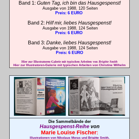
Band 1:
Guten Tag, ich bin das Hausgespenst!
Ausgabe von 1988, 120 Seiten
Preis: 6 EURO
Band 2:
Hilf mir, liebes Hausgespenst!
Ausgabe von 1988, 124 Seiten
Preis: 6 EURO
Band 3:
Danke, liebes Hausgespenst!
Ausgabe von 1988, 124 Seiten
Preis: 6 EURO
Hier zur Illustratoren-Galerie mit typischen Arbeiten von
Brigitte Smith
Hier zur Illustratoren-Galerie mit typischen Arbeiten von Christine Wilhelm
Die Sammelbände der
Hausgespenst-Reihe
von
Marie Louise
Fischer
:
Illustrationen von Nikolaus Moras und Brigitte Smith,