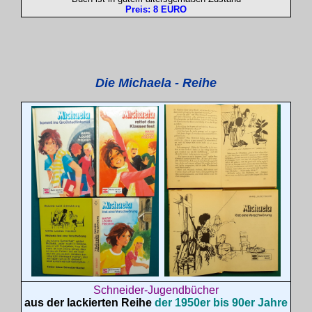
Preis: 8 EURO
Die Michaela - Reihe
Schneider-Jugendbücher
aus der lackierten Reihe
der 1950er bis 90er Jahre