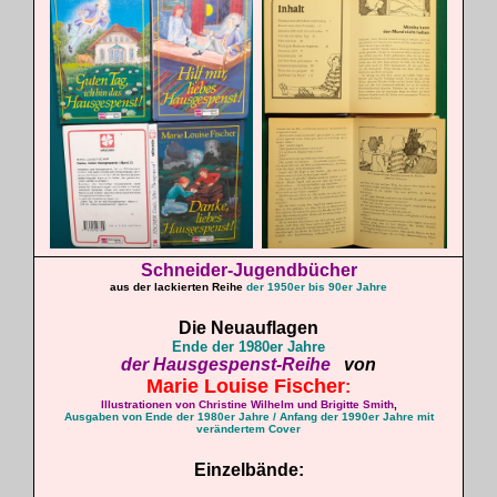
Schneider-Jugendbücher
aus der lackierten Reihe
der 1950er bis 90er Jahre
Die Neuauflagen
Ende der 1980er Jahre
der
Hausgespenst
-Reihe
von
Marie Louise
Fischer
:
Illustrationen von Christine Wilhelm und Brigitte Smith
,
Ausgaben von Ende der 1980er Jahre / Anfang der 1990er Jahre mit
verändertem Cover
Einzelbände: