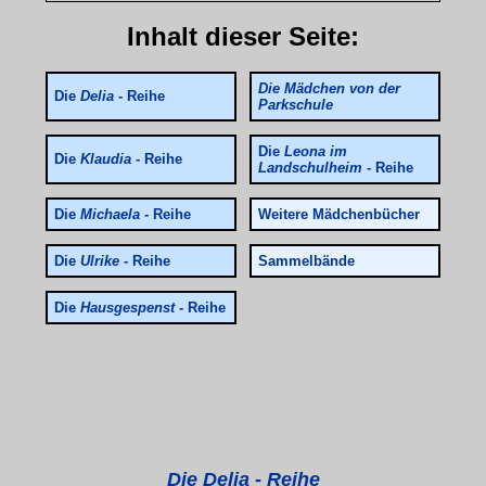
Inhalt dieser Seite:
Die Mädchen von der
Die
Delia
- Reihe
Parkschule
Die
Leona im
Die
Klaudia
- Reihe
Landschulheim
- Reihe
Die
Michaela
- Reihe
Weitere Mädchenbücher
Die
Ulrike
- Reihe
Sammelbände
Die
Hausgespenst
- Reihe
Die Delia - Reihe