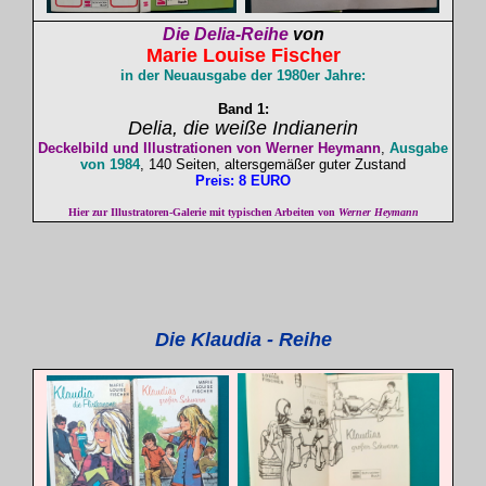
Die Delia-Reihe
von
Marie Louise
Fischer
in der Neuausgabe der 1980er Jahre:
Band 1:
Delia
, die weiße Indianerin
Deckelbild und Illustrationen von Werner Heymann
,
Ausgabe
von 1984
, 140 Seiten, altersgemäßer guter Zustand
Preis: 8 EURO
Hier zur Illustratoren-Galerie mit typischen Arbeiten von
Werner Heymann
Die Klaudia - Reihe