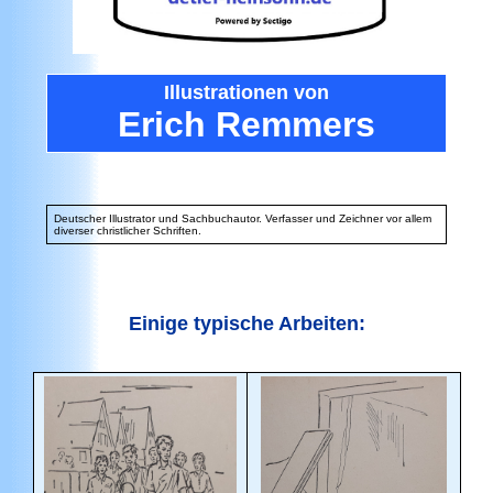
Illustrationen
von
Erich Remmers
Deutscher Illustrator und Sachbuchautor. Verfasser und Zeichner vor allem
diverser christlicher Schriften.
Einige typische Arbeiten: