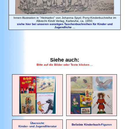
Innen-Illustration in "
Heimatlos
" von Johanna Spyri; Pony-Kinderbuchreihe im
Albrecht Kindt Verlag, Karlsruhe, ca. 1950;
siehe hier bei unseren sonstigen Taschenbuchreihen für Kinder und
Jugendliche ...
Siehe auch:
Bitte auf die Bilder oder Texte klicken ...
Übersicht:
Beliebte Kinderbuch-
Figuren
Kinder- und Jugendliteratur