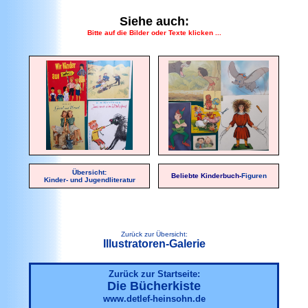
Siehe auch:
Bitte auf die Bilder oder Texte klicken ...
Übersicht:
Beliebte Kinderbuch-
Figuren
Kinder- und Jugendliteratur
Zurück zur Übersicht:
Illustratoren-Galerie
Zurück zur Startseite:
Die Bücherkiste
www.detlef-heinsohn.de