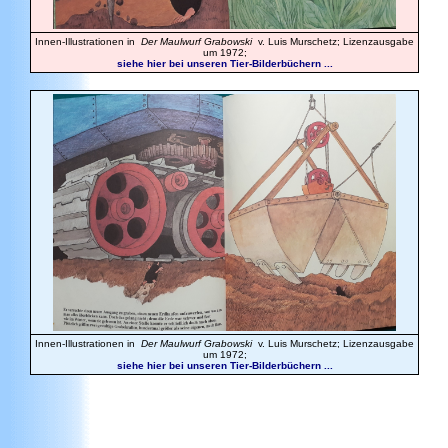
Innen-Illustrationen in
Der Maulwurf Grabowski
v. Luis Murschetz; Lizenzausgabe
um 1972;
siehe hier bei unseren Tier-Bilderbüchern ...
Innen-Illustrationen in
Der Maulwurf Grabowski
v. Luis Murschetz; Lizenzausgabe
um 1972;
siehe hier bei unseren Tier-Bilderbüchern ...